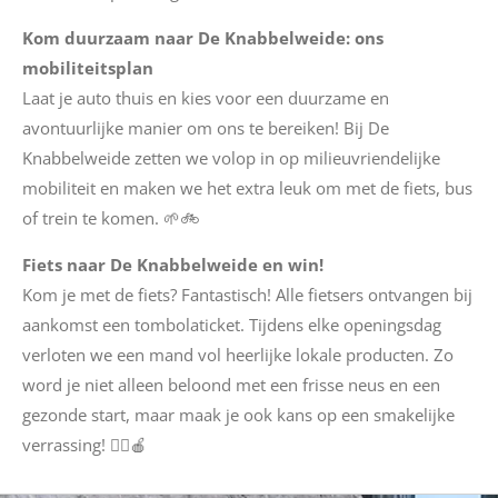
Kom duurzaam naar De Knabbelweide: ons
mobiliteitsplan
Laat je auto thuis en kies voor een duurzame en
avontuurlijke manier om ons te bereiken! Bij De
Knabbelweide zetten we volop in op milieuvriendelijke
mobiliteit en maken we het extra leuk om met de fiets, bus
of trein te komen. 🌱🚲
Fiets naar De Knabbelweide en win!
Kom je met de fiets? Fantastisch! Alle fietsers ontvangen bij
aankomst een tombolaticket. Tijdens elke openingsdag
verloten we een mand vol heerlijke lokale producten. Zo
word je niet alleen beloond met een frisse neus en een
gezonde start, maar maak je ook kans op een smakelijke
verrassing! 🚴‍♂️🍎