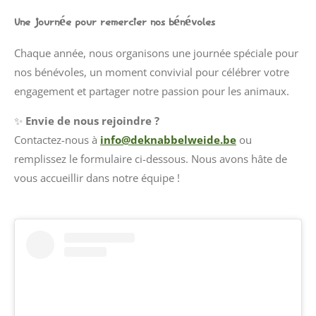
Une journée pour remercier nos bénévoles
Chaque année, nous organisons une journée spéciale pour
nos bénévoles, un moment convivial pour célébrer votre
engagement et partager notre passion pour les animaux.
✨
Envie de nous rejoindre ?
Contactez-nous à
info
@deknabbelweide
.be
ou
remplissez le formulaire ci-dessous. Nous avons hâte de
vous accueillir dans notre équipe !