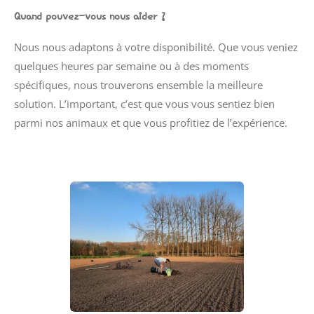
Quand pouvez-vous nous aider ?
Nous nous adaptons à votre disponibilité. Que vous veniez
quelques heures par semaine ou à des moments
spécifiques, nous trouverons ensemble la meilleure
solution. L’important, c’est que vous vous sentiez bien
parmi nos animaux et que vous profitiez de l’expérience.