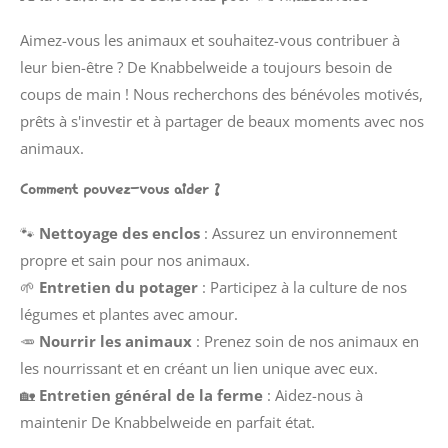
Aimez-vous les animaux et souhaitez-vous contribuer à
leur bien-être ? De Knabbelweide a toujours besoin de
coups de main ! Nous recherchons des bénévoles motivés,
prêts à s'investir et à partager de beaux moments avec nos
animaux.
Comment pouvez-vous aider ?
🐾
Nettoyage des enclos
: Assurez un environnement
propre et sain pour nos animaux.
🌱
Entretien du potager
: Participez à la culture de nos
légumes et plantes avec amour.
🥕
Nourrir les animaux
: Prenez soin de nos animaux en
les nourrissant et en créant un lien unique avec eux.
🏡
Entretien général de la ferme
: Aidez-nous à
maintenir De Knabbelweide en parfait état.