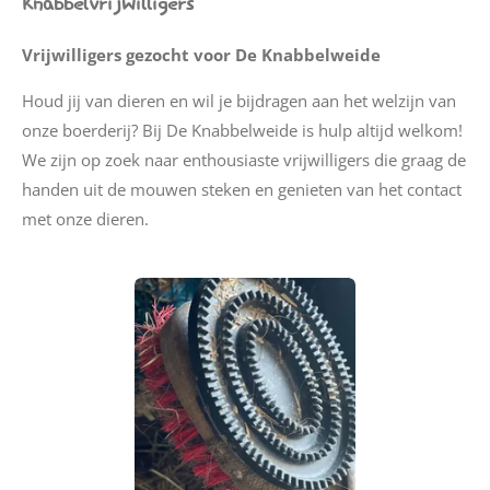
Knabbelvrijwilligers
Vrijwilligers gezocht voor De Knabbelweide
Houd jij van dieren en wil je bijdragen aan het welzijn van
onze boerderij? Bij De Knabbelweide is hulp altijd welkom!
We zijn op zoek naar enthousiaste vrijwilligers die graag de
handen uit de mouwen steken en genieten van het contact
met onze dieren.