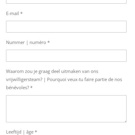
E-mail *
Nummer | numéro *
Waarom zou je graag deel uitmaken van ons
vrijwilligersteam? | Pourquoi veux-tu faire partie de nos
bénévoles? *
Leeftijd | âge *