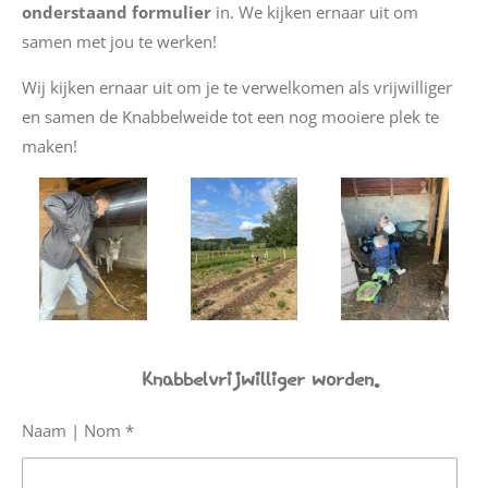
onderstaand formulier
in. We kijken ernaar uit om
samen met jou te werken!
Wij kijken ernaar uit om je te verwelkomen als vrijwilliger
en samen de Knabbelweide tot een nog mooiere plek te
maken!
Knabbelvrijwilliger worden.
Naam | Nom *