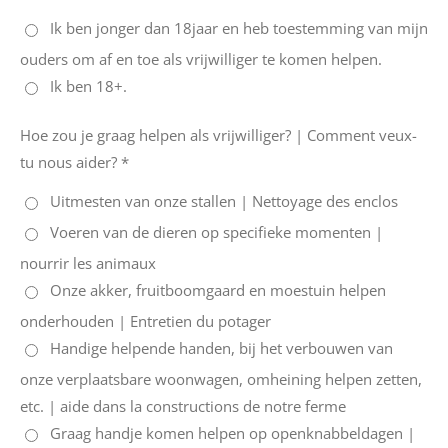
Ik ben jonger dan 18jaar en heb toestemming van mijn
ouders om af en toe als vrijwilliger te komen helpen.
Ik ben 18+.
Hoe zou je graag helpen als vrijwilliger? | Comment veux-
tu nous aider? *
Uitmesten van onze stallen | Nettoyage des enclos
Voeren van de dieren op specifieke momenten |
nourrir les animaux
Onze akker, fruitboomgaard en moestuin helpen
onderhouden | Entretien du potager
Handige helpende handen, bij het verbouwen van
onze verplaatsbare woonwagen, omheining helpen zetten,
etc. | aide dans la constructions de notre ferme
Graag handje komen helpen op openknabbeldagen |